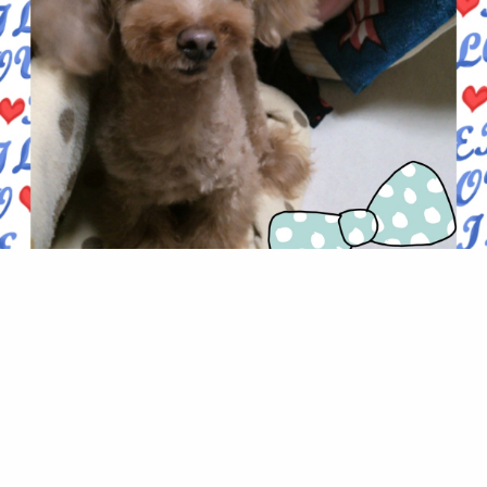
ふわふわ
シャンプーで、ふわふわ(*^^*)
0
2014.03.25 18:34