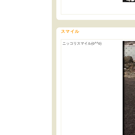
スマイル
ニッコリスマイル(o^^o)