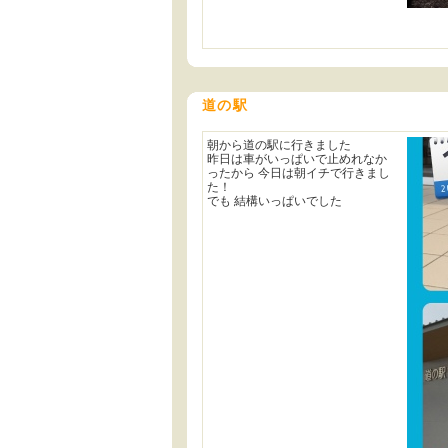
道の駅
朝から道の駅に行きました
昨日は車がいっぱいで止めれなか
ったから 今日は朝イチで行きまし
た！
でも 結構いっぱいでした