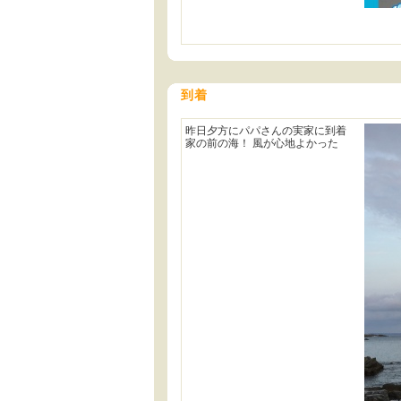
到着
昨日夕方にパパさんの実家に到着
家の前の海！ 風が心地よかった