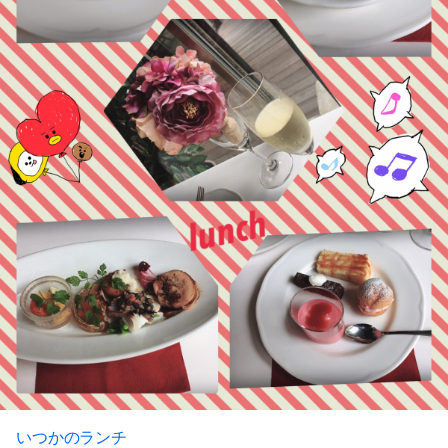
いつかのランチ