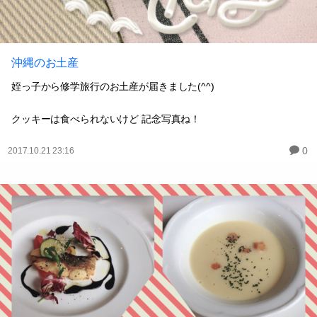
沖縄のお土産
姪っ子から修学旅行のお土産が届きました(^^)
クッキーは食べられないけど 記念写真ね！
0
2017.10.21 23:16