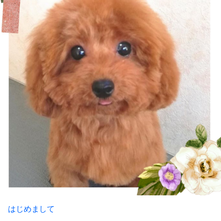
はじめまして