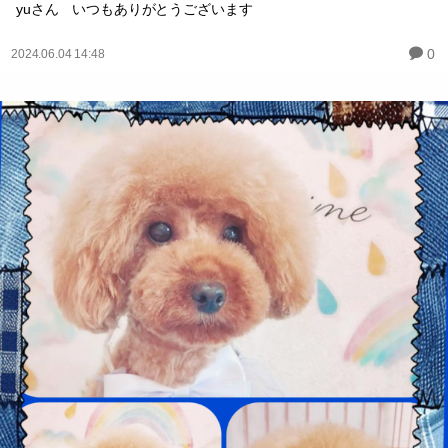
yuさん いつもありがとうございます
0
2024.06.04 14:48