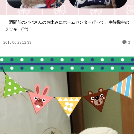
一週間前のパバさんのお休みにホームセンター行って、車待機中の
クッキー(^^)
0
2015.06.23 12:33