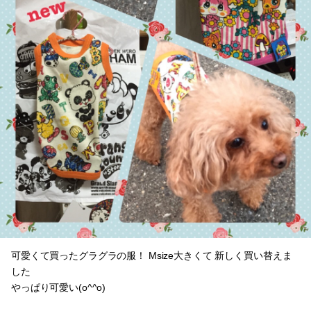
可愛くて買ったグラグラの服！ Msize大きくて 新しく買い替えま
した
やっぱり可愛い(o^^o)