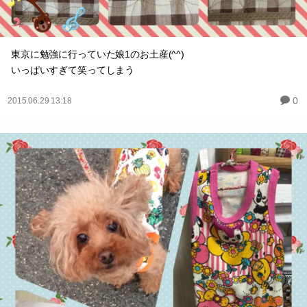
東京に勉強に行っていた娘1のお土産(^^)
いっぱいすぎて笑ってしまう
0
2015.06.29 13:18