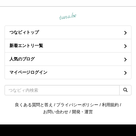
tuna.be
つなビィトップ
新着エントリ一覧
人気のブログ
マイページログイン
良くある質問と答え
/
プライバシーポリシー
/
利用規約
/
お問い合わせ
/
開発・運営