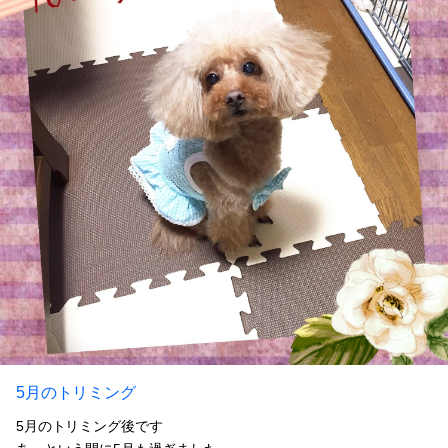
5月のトリミング
5月のトリミング後です