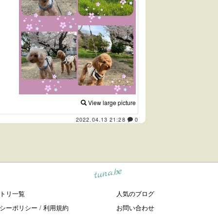
View large picture
2022.04.13 21:28
0
tuna.be
トリ一覧
人気のブログ
シーポリシー
/
利用規約
お問い合わせ