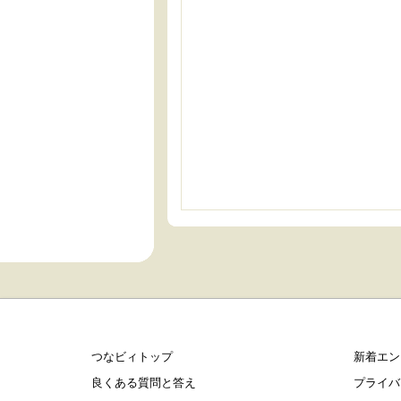
つなビィトップ
新着エン
良くある質問と答え
プライバ