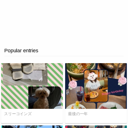
Popular entries
スリーコインズ
最後の一年