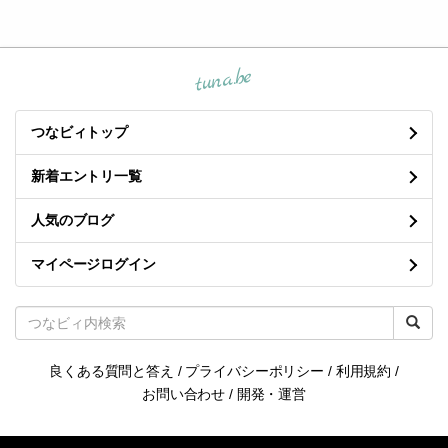
tuna.be
つなビィトップ
新着エントリ一覧
人気のブログ
マイページログイン
良くある質問と答え
/
プライバシーポリシー
/
利用規約
/
お問い合わせ
/
開発・運営